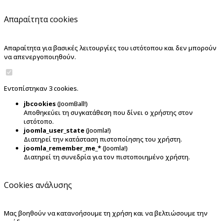
Απαραίτητα cookies
Απαραίτητα για βασικές λειτουργίες του ιστότοπου και δεν μπορούν
να απενεργοποιηθούν.
Εντοπίστηκαν 3 cookies.
jbcookies
(JoomBall!)
Αποθηκεύει τη συγκατάθεση που δίνει ο χρήστης στον
ιστότοπο.
joomla_user_state
(Joomla!)
Διατηρεί την κατάσταση πιστοποίησης του χρήστη.
joomla_remember_me_*
(Joomla!)
Διατηρεί τη συνεδρία για τον πιστοποιημένο χρήστη.
Cookies ανάλυσης
Μας βοηθούν να κατανοήσουμε τη χρήση και να βελτιώσουμε την