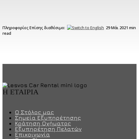
Πληροφορίες
Επίσης διαθέσιμο:
29 Μάι 2021
min
read
Η ΕΤΑΙΡΊΑ
Ο Στόλος μας
Σημεία Εξυπηρέτησης
Κράτηση Οχήματος
Εξυπηρέτηση Πελατών
Επικοινωνία