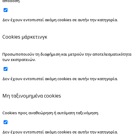
απόδοση.
Δεν έχουν εντοπιστεί ακόμη cookies σε αυτήν την κατηγορία.
Cookies μάρκετινγκ
Προσωποποιούν τη διαφήμιση και μετρούν την αποτελεσματικότητα
των εκστρατειών.
Δεν έχουν εντοπιστεί ακόμη cookies σε αυτήν την κατηγορία.
Μη ταξινομημένα cookies
Cookies προς αναθεώρηση ή αυτόματη ταξινόμηση.
Δεν έχουν εντοπιστεί ακόμη cookies σε αυτήν την κατηγορία.